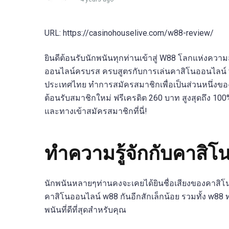
URL: https://casinohouselive.com/w88-review/
ยินดีต้อนรับนักพนันทุกท่านเข้าสู่ W88 โลกแห่งควา
ออนไลน์ครบรส ครบสูตรกับการเล่นคาสิโนออนไลน์ w
ประเทศไทย ทำการสมัครสมาชิกเพื่อเป็นส่วนหนึ่งของ 
ต้อนรับสมาชิกใหม่ ฟรีเครดิต 260 บาท สูงสุดถึง 10
และทางเข้าสมัครสมาชิกที่นี่!
ทำความรู้จักกับคาสิ
นักพนันหลายๆท่านคงจะเคยได้ยินชื่อเสียงของคาสิโน
คาสิโนออนไลน์ w88 กันอีกสักเล็กน้อย รวมทั้ง w88 
พนันที่ดีที่สุดสำหรับคุณ