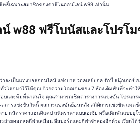
งวนสิทธิ์เฉพาะสมาชิกของคาสิโนออนไลน์ w88 เท่านั้น
ลน์ w88 ฟรีโบนัสและโปรโมชั
่าจะเป็นแทงบอลออนไลน์ แข่งบาส วอลเลย์บอล รักบี้ สนุ๊กเกอร์ ฮอ
นทั่วโลกมาไว้ให้คุณ ด้วยความโดดเด่นของ 7 ห้องเดิมพันที่จะทำให
นชอบและทีมที่น่าสนใจ คุณสามารถเช็คตารางการแข่งขัน โปรแก
การแข่งขันวันนี้ ผลการแข่งขันย้อนหลัง สถิติการแข่งขัน แมตช
าย ถนัดราคาแฮนดิแคป ถนัดราคาแบบเอเชีย หรือเดิมพันแบบยุโร
การถ่ายทอดสดกีฬาเสมือน อีสปอร์ตและกีฬาจำลองอีกด้วย เรียกได้