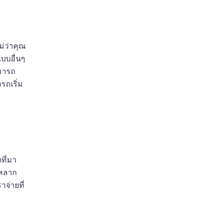
่ว่าคุณ
แบบอื่นๆ
มารถ
รถเริ่ม
ที่มา
 หลาก
าจ่ายที่