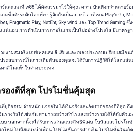
ฟต์แวร์และเกมที่ w88 ได้คัดสรรมาไว้ให้คุณ ความบันเทิงกว่าหลายร
่อดังระดับโลกที่เรารู้จักกันเป็นอย่างดี อาทิเช่น Play’n Go, Mi
bet, Pragmatic Play, NetEnt, Sky wind และ Top Trend Gaming ซึ่งช
านแน่นอน การดำเนินการภายในเกมเป็นไปอย่างโปร่งใส มีมาตรฐ
งามสมจริง เอฟเฟคแสง สี เสียงและเพลงประกอบเปรียบเสมือนดั่
ิ้น ประสบการณ์ในการเดิมพันของคุณจะได้รับการปฎิวัติให้โลดแล่นอ
นคาสิโนแท้ๆในต่างประเทศ
งดีที่สุด โปรโมชั่นคุ้มสุด
ี่ยุติธรรม จ่ายหนัก แจกจริง ได้เงินจริงและอัตราต่อรองดีที่สุด ถึง
งินรางวัลได้เช่นกัน สามารถสร้างกำไรและสร้างรายได้ให้กับตัวเ
บบ นอกจากนี้จะได้รับการเสนอแนะสิทธิพิเศษ โบนัสและโปรโมชั่
ชิกใหม่ โบนัสแนะนำเพื่อน โปรโมชั่นการฝากเงิน โปรโมชั่นวันเกิ