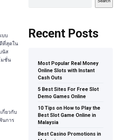
Search
Recent Posts
ปแบบ
ที่สุดใน
บนัส
มชั่น
Most Popular Real Money
Online Slots with Instant
Cash Outs
5 Best Sites For Free Slot
Demo Games Online
10 Tips on How to Play the
กี่ยวกับ
Best Slot Game Online in
มพันการ
Malaysia
Best Casino Promotions in