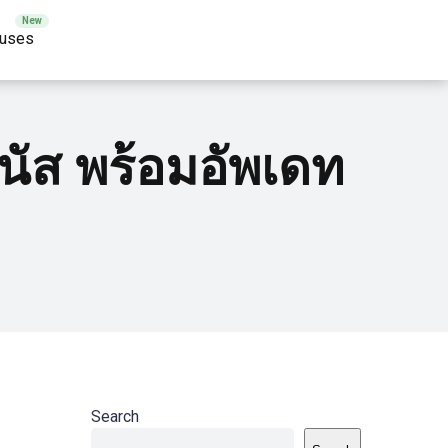
uses
ัส พร้อมอัพเดท
Search