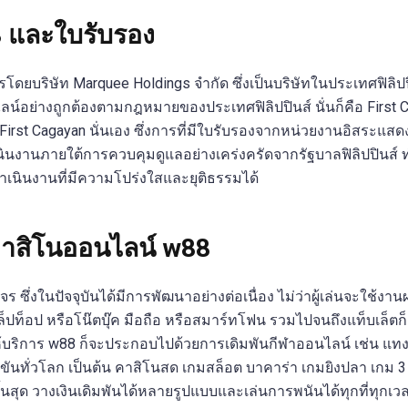
8 และใบรับรอง
โดยบริษัท Marquee Holdings จำกัด ซึ่งเป็นบริษัทในประเทศฟิลิปปิ
์อย่างถูกต้องตามกฎหมายของประเทศฟิลิปปินส์ นั่นก็คือ First 
า First Cagayan นั่นเอง ซึ่งการที่มีใบรับรองจากหน่วยงานอิสระแสด
นงานภายใต้การควบคุมดูแลอย่างเคร่งครัดจากรัฐบาลฟิลิปปินส์ ท
นินงานที่มีความโปร่งใสและยุติธรรมได้
าสิโนออนไลน์ w88
ซึ่งในปัจจุบันได้มีการพัฒนาอย่างต่อเนื่อง ไม่ว่าผู้เล่นจะใช้งาน
็ปท็อป หรือโน๊ตบุ๊ค มือถือ หรือสมาร์ทโฟน รวมไปจนถึงแท็บเล็ต
ารให้บริการ w88 ก็จะประกอบไปด้วยการเดิมพันกีฬาออนไลน์ เช่น แ
ขันทั่วโลก เป็นต้น คาสิโนสด เกมสล็อต บาคาร่า เกมยิงปลา เกม 3 
้นสุด วางเงินเดิมพันได้หลายรูปแบบและเล่นการพนันได้ทุกที่ทุกเว