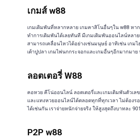
เกมส์ w88
เกมเดิมพันที่หลากหลาย เกมคาสิโนอื่นๆใน w88 หากว
ทำการเดิมพันได้เลยทันที มีเกมเดิมพันออนไลน์หลาย
สามารถเคลื่อนไหวได้อย่างเช่นมนุษย์ อาทิเช่น เกม
เต้าปูปลา เกมไพ่นกกระจอกและเกมอื่นๆอีกมากมาย ห
ลอตเตอรี่ W88
คอหวย คีโน่ออนไลน์ ลอตเตอรี่และเกมเดิมพันตัวเลขอื่
และแทงหวยออนไลน์ได้ตลอดทุกที่ทุกเวลา ไม่ต้องร
ได้เช่นกัน เราจ่ายหนักจ่ายจริง ให้สูงสุดถึงบาทละ 90
P2P w88